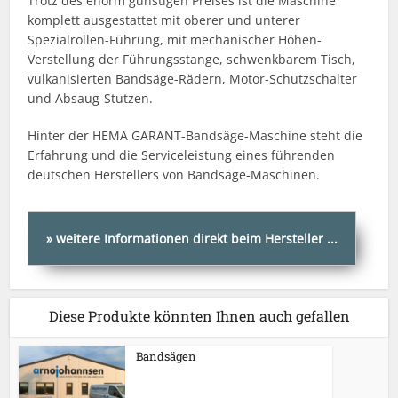
Trotz des enorm günstigen Preises ist die Maschine
komplett ausgestattet mit oberer und unterer
Spezialrollen-Führung, mit mechanischer Höhen-
Verstellung der Führungsstange, schwenkbarem Tisch,
vulkanisierten Bandsäge-Rädern, Motor-Schutzschalter
und Absaug-Stutzen.
Hinter der HEMA GARANT-Bandsäge-Maschine steht die
Erfahrung und die Serviceleistung eines führenden
deutschen Herstellers von Bandsäge-Maschinen.
weitere Informationen direkt beim Hersteller
Diese Produkte könnten Ihnen auch gefallen
Bandsägen