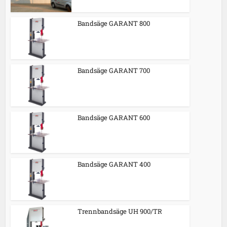
Bandsäge GARANT 800
Bandsäge GARANT 700
Bandsäge GARANT 600
Bandsäge GARANT 400
Trennbandsäge UH 900/TR