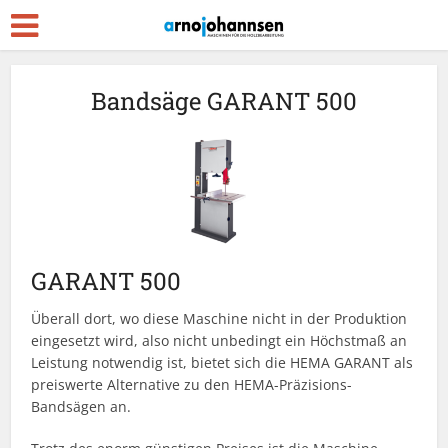
Bandsäge GARANT 500
GARANT 500
Überall dort, wo diese Maschine nicht in der Produktion
eingesetzt wird, also nicht unbedingt ein Höchstmaß an
Leistung notwendig ist, bietet sich die HEMA GARANT als
preiswerte Alternative zu den HEMA-Präzisions-
Bandsägen an.