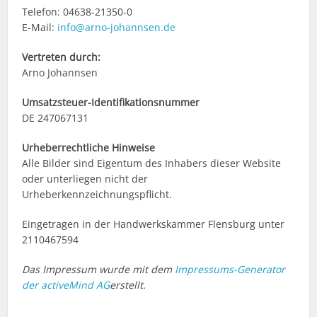
Telefon: 04638-21350-0
E-Mail:
info@arno-johannsen.de
Vertreten durch:
Arno Johannsen
Umsatzsteuer-Identifikationsnummer
DE 247067131
Urheberrechtliche Hinweise
Alle Bilder sind Eigentum des Inhabers dieser Website
oder unterliegen nicht der
Urheberkennzeichnungspflicht.
Eingetragen in der Handwerkskammer Flensburg unter
2110467594
Das Impressum wurde mit dem
Impressums-Generator
der activeMind AG
erstellt.