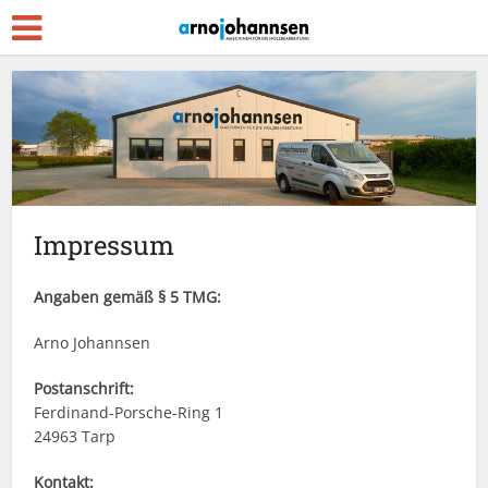
Impressum
Angaben gemäß § 5 TMG:
Arno Johannsen
Postanschrift:
Ferdinand-Porsche-Ring 1
24963 Tarp
Kontakt: