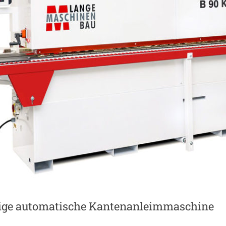
tige automatische Kantenanleimmaschine