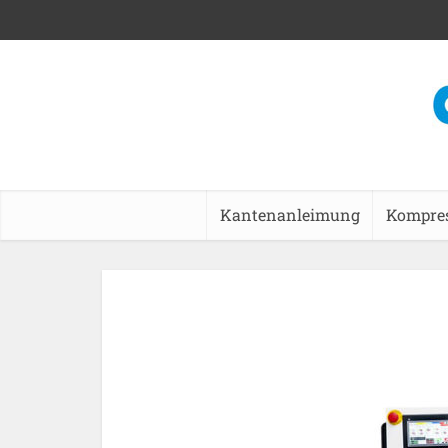
Kantenanleimung
Kompre