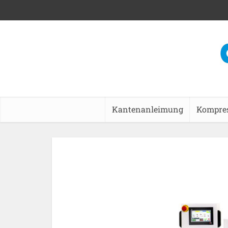
Kantenanleimung
Kompre